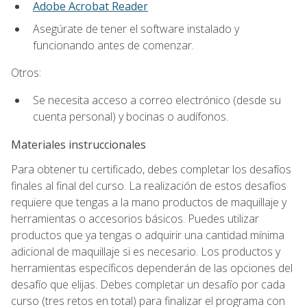
Adobe Acrobat Reader
Asegúrate de tener el software instalado y
funcionando antes de comenzar.
Otros:
Se necesita acceso a correo electrónico (desde su
cuenta personal) y bocinas o audífonos.
Materiales instruccionales
Para obtener tu certificado, debes completar los desafíos
finales al final del curso. La realización de estos desafíos
requiere que tengas a la mano productos de maquillaje y
herramientas o accesorios básicos. Puedes utilizar
productos que ya tengas o adquirir una cantidad mínima
adicional de maquillaje si es necesario. Los productos y
herramientas específicos dependerán de las opciones del
desafío que elijas. Debes completar un desafío por cada
curso (tres retos en total) para finalizar el programa con