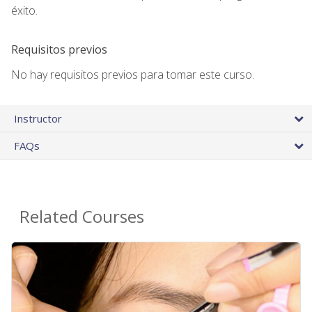
éxito.
Requisitos previos
No hay requisitos previos para tomar este curso.
Instructor
FAQs
Related Courses