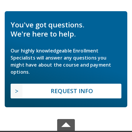
You've got questions.
We're here to help.
Our highly knowledgeable Enrollment
Specialists will answer any questions you
might have about the course and payment
options.
REQUEST INFO