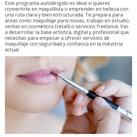
Este programa autodirigido es ideal si quieres
convertirte en maquillista o emprender en belleza con
una ruta clara y bien estructurada. Te prepara para
áreas como maquillaje para novias, trabajo en estudio,
ventas en cosméticos (retail) o servicios freelance. Vas
a desarrollar la base artística, digital y profesional que
necesitas para empezar a ofrecer servicios de
maquillaje con seguridad y confianza en la industria
actual.