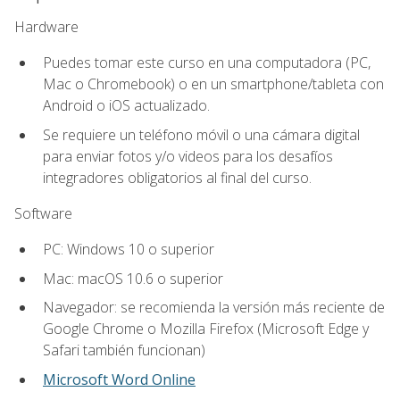
Hardware
Puedes tomar este curso en una computadora (PC,
Mac o Chromebook) o en un smartphone/tableta con
Android o iOS actualizado.
Se requiere un teléfono móvil o una cámara digital
para enviar fotos y/o videos para los desafíos
integradores obligatorios al final del curso.
Software
PC: Windows 10 o superior
Mac: macOS 10.6 o superior
Navegador: se recomienda la versión más reciente de
Google Chrome o Mozilla Firefox (Microsoft Edge y
Safari también funcionan)
Microsoft Word Online