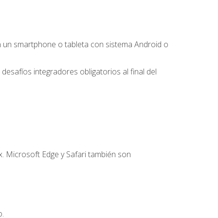
 un smartphone o tableta con sistema Android o
desafíos integradores obligatorios al final del
. Microsoft Edge y Safari también son
o.