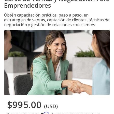
Emprendedores
Obtén capacitación práctica, paso a paso, en
estrategias de ventas, captación de clientes, técnicas de
negociación y gestión de relaciones con clientes.
$995.00
(USD)
Affirm