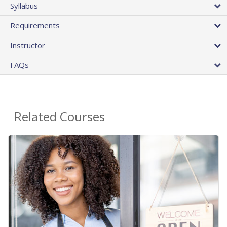
Syllabus
Requirements
Instructor
FAQs
Related Courses