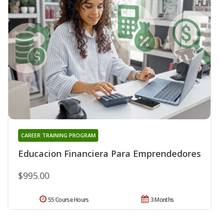
CAREER TRAINING PROGRAM
Educacion Financiera Para Emprendedores
$995.00
55 Course Hours
3 Months