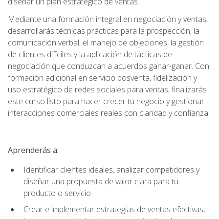
diseñar un plan estratégico de ventas.
Mediante una formación integral en negociación y ventas,
desarrollarás técnicas prácticas para la prospección, la
comunicación verbal, el manejo de objeciones, la gestión
de clientes difíciles y la aplicación de tácticas de
negociación que conduzcan a acuerdos ganar-ganar. Con
formación adicional en servicio posventa, fidelización y
uso estratégico de redes sociales para ventas, finalizarás
este curso listo para hacer crecer tu negocio y gestionar
interacciones comerciales reales con claridad y confianza.
Aprenderás a:
Identificar clientes ideales, analizar competidores y
diseñar una propuesta de valor clara para tu
producto o servicio
Crear e implementar estrategias de ventas efectivas,