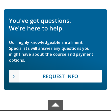
You've got questions.
We're here to help.
Our highly knowledgeable Enrollment
Specialists will answer any questions you
might have about the course and payment
options.
REQUEST INFO