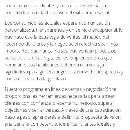
confianza en los clientes y cerrar acuerdos se ha
convertido en un factor clave del éxito empresarial.
Los consumidores actuales esperan comunicación
personalizada, transparencia y un servicio excepcional, lo
que hace que la estrategia de ventas, el mapeo del
recorrido del cliente y la negociación efectiva sean más
importantes que nunca. Ya sea que vendan productos,
servicios u ofertas digitales, los emprendedores que
dominan estas habilidades obtienen una ventaja
significativa para generar ingresos, convertir prospectos y
construir lealtad a largo plazo.
Nuestro programa en línea de ventas y negociación te
proporciona las herramientas necesarias para atraer
clientes con confianza, presentar tu negocio, superar
objeciones y cerrar ventas. A través de una capacitación
paso a paso, aprenderás a definir tu propuesta de valor,
analizar a la competencia, identificar clientes ideales y