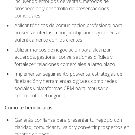
incluyendo embudos de ventas, métodos de
prospección y desarrollo de presentaciones
comerciales
Aplicar técnicas de comunicación profesional para
presentar ofertas, manejar objeciones y conectar
auténticamente con los clientes
Utilizar marcos de negociación para alcanzar
acuerdos, gestionar conversaciones difíciles y
fortalecer relaciones comerciales a largo plazo
Implementar seguimiento posventa, estrategias de
fidelización y herramientas digitales como redes
sociales y plataformas CRM para impulsar el
crecimiento del negocio
Cómo te beneficiarás
Ganarás confianza para presentar tu negocio con
claridad, comunicar tu valor y convertir prospectos en
clientes de pago