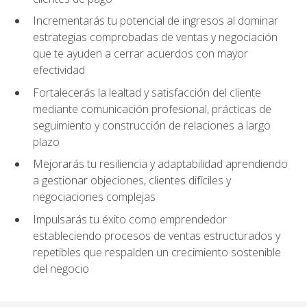
Incrementarás tu potencial de ingresos al dominar
estrategias comprobadas de ventas y negociación
que te ayuden a cerrar acuerdos con mayor
efectividad
Fortalecerás la lealtad y satisfacción del cliente
mediante comunicación profesional, prácticas de
seguimiento y construcción de relaciones a largo
plazo
Mejorarás tu resiliencia y adaptabilidad aprendiendo
a gestionar objeciones, clientes difíciles y
negociaciones complejas
Impulsarás tu éxito como emprendedor
estableciendo procesos de ventas estructurados y
repetibles que respalden un crecimiento sostenible
del negocio