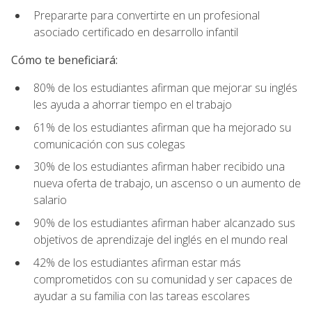
Prepararte para convertirte en un profesional
asociado certificado en desarrollo infantil
Cómo te beneficiará:
80% de los estudiantes afirman que mejorar su inglés
les ayuda a ahorrar tiempo en el trabajo
61% de los estudiantes afirman que ha mejorado su
comunicación con sus colegas
30% de los estudiantes afirman haber recibido una
nueva oferta de trabajo, un ascenso o un aumento de
salario
90% de los estudiantes afirman haber alcanzado sus
objetivos de aprendizaje del inglés en el mundo real
42% de los estudiantes afirman estar más
comprometidos con su comunidad y ser capaces de
ayudar a su familia con las tareas escolares