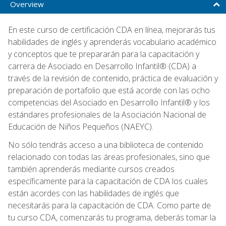
Overview
En este curso de certificación CDA en línea, mejorarás tus
habilidades de inglés y aprenderás vocabulario académico
y conceptos que te prepararán para la capacitación y
carrera de Asociado en Desarrollo Infantil® (CDA) a
través de la revisión de contenido, práctica de evaluación y
preparación de portafolio que está acorde con las ocho
competencias del Asociado en Desarrollo Infantil® y los
estándares profesionales de la Asociación Nacional de
Educación de Niños Pequeños (NAEYC).
No sólo tendrás acceso a una biblioteca de contenido
relacionado con todas las áreas profesionales, sino que
también aprenderás mediante cursos creados
específicamente para la capacitación de CDA los cuales
están acordes con las habilidades de inglés que
necesitarás para la capacitación de CDA. Como parte de
tu curso CDA, comenzarás tu programa, deberás tomar la