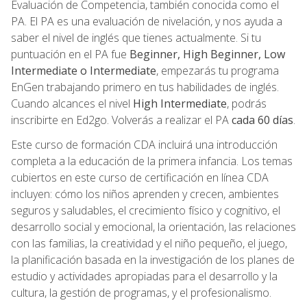
Evaluación de Competencia, también conocida como el
PA. El PA es una evaluación de nivelación, y nos ayuda a
saber el nivel de inglés que tienes actualmente. Si tu
puntuación en el PA fue
Beginner, High Beginner, Low
Intermediate o Intermediate
, empezarás tu programa
EnGen trabajando primero en tus habilidades de inglés.
Cuando alcances el nivel
High Intermediate
, podrás
inscribirte en Ed2go. Volverás a realizar el PA
cada 60 días
.
Este curso de formación CDA incluirá una introducción
completa a la educación de la primera infancia. Los temas
cubiertos en este curso de certificación en línea CDA
incluyen: cómo los niños aprenden y crecen, ambientes
seguros y saludables, el crecimiento físico y cognitivo, el
desarrollo social y emocional, la orientación, las relaciones
con las familias, la creatividad y el niño pequeño, el juego,
la planificación basada en la investigación de los planes de
estudio y actividades apropiadas para el desarrollo y la
cultura, la gestión de programas, y el profesionalismo.