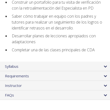
Construir un portafolio para tu visita de verificación
con la retroalimentación del Especialista en PD
Saber cómo trabajar en equipo con los padres y
tutores para realizar un seguimiento de los logros o
identificar retrasos en el desarrollo.
Desarrollar planes de lecciones apropiados con
adaptaciones
Completar una de las clases principales de CDA
Syllabus
Requirements
Instructor
FAQs