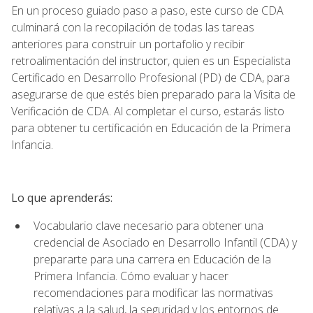
En un proceso guiado paso a paso, este curso de CDA
culminará con la recopilación de todas las tareas
anteriores para construir un portafolio y recibir
retroalimentación del instructor, quien es un Especialista
Certificado en Desarrollo Profesional (PD) de CDA, para
asegurarse de que estés bien preparado para la Visita de
Verificación de CDA. Al completar el curso, estarás listo
para obtener tu certificación en Educación de la Primera
Infancia.
Lo que aprenderás:
Vocabulario clave necesario para obtener una
credencial de Asociado en Desarrollo Infantil (CDA) y
prepararte para una carrera en Educación de la
Primera Infancia. Cómo evaluar y hacer
recomendaciones para modificar las normativas
relativas a la salud, la seguridad y los entornos de