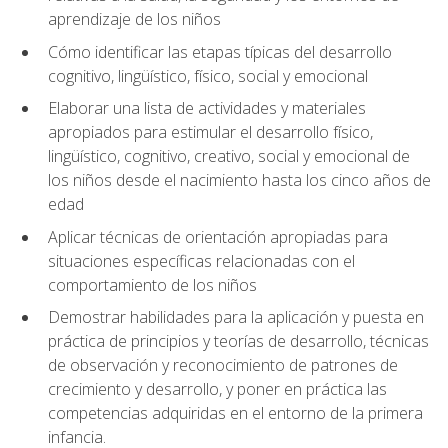
aprendizaje de los niños
Cómo identificar las etapas típicas del desarrollo
cognitivo, lingüístico, físico, social y emocional
Elaborar una lista de actividades y materiales
apropiados para estimular el desarrollo físico,
lingüístico, cognitivo, creativo, social y emocional de
los niños desde el nacimiento hasta los cinco años de
edad
Aplicar técnicas de orientación apropiadas para
situaciones específicas relacionadas con el
comportamiento de los niños
Demostrar habilidades para la aplicación y puesta en
práctica de principios y teorías de desarrollo, técnicas
de observación y reconocimiento de patrones de
crecimiento y desarrollo, y poner en práctica las
competencias adquiridas en el entorno de la primera
infancia.