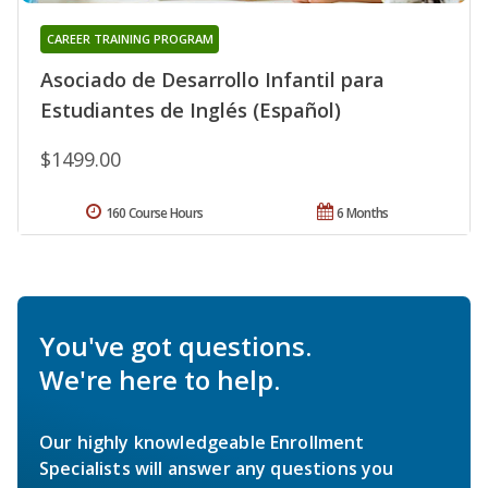
CAREER TRAINING PROGRAM
Asociado de Desarrollo Infantil para
Estudiantes de Inglés (Español)
$1499.00
160 Course Hours
6 Months
You've got questions.
We're here to help.
Our highly knowledgeable Enrollment
Specialists will answer any questions you