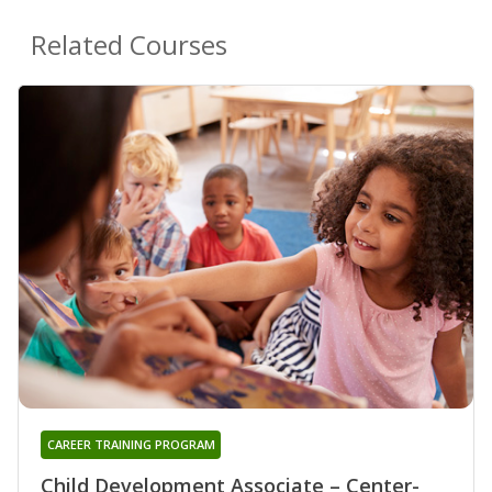
Related Courses
CAREER TRAINING PROGRAM
Child Development Associate – Center-