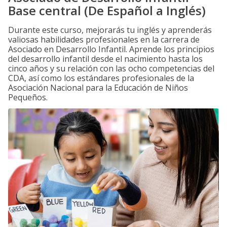
Base central (De Español a Inglés)
Durante este curso, mejorarás tu inglés y aprenderás
valiosas habilidades profesionales en la carrera de
Asociado en Desarrollo Infantil. Aprende los principios
del desarrollo infantil desde el nacimiento hasta los
cinco años y su relación con las ocho competencias del
CDA, así como los estándares profesionales de la
Asociación Nacional para la Educación de Niños
Pequeños.