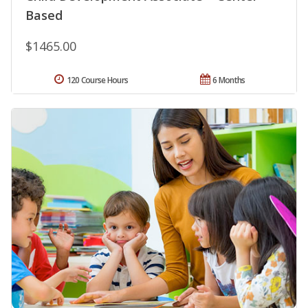
Based
$1465.00
120 Course Hours
6 Months